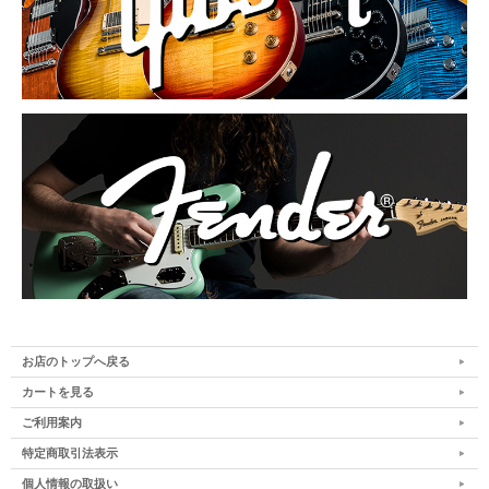
お店のトップへ戻る
カートを見る
ご利用案内
特定商取引法表示
個人情報の取扱い