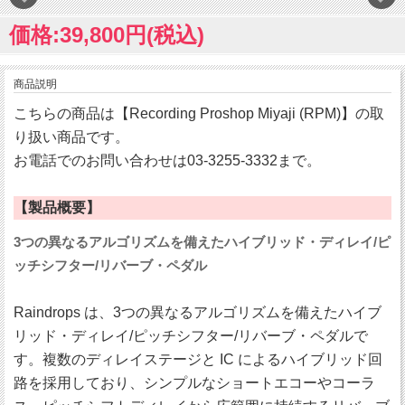
価格:39,800円(税込)
商品説明
こちらの商品は【Recording Proshop Miyaji (RPM)】の取
り扱い商品です。
お電話でのお問い合わせは03-3255-3332まで。
【製品概要】
3つの異なるアルゴリズムを備えたハイブリッド・ディレイ/ピ
ッチシフター/リバーブ・ペダル
Raindrops は、3つの異なるアルゴリズムを備えたハイブ
リッド・ディレイ/ピッチシフター/リバーブ・ペダルで
す。複数のディレイステージと IC によるハイブリッド回
路を採用しており、シンプルなショートエコーやコーラ