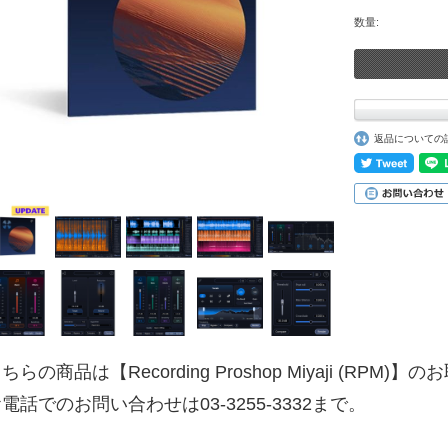
数量:
返品についての
ちらの商品は【Recording Proshop Miyaji (RPM
電話でのお問い合わせは03-3255-3332まで。