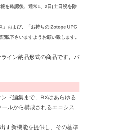
報を確認後、通常1、2日(土日祝を除
および、「お持ちのiZotope UPG
ご記載下さいますようお願い致します。
ンライン納品形式の商品です。パ
ンド編集まで、RXはあらゆる
ツールから構成されるエコシス
み出す新機能を提供し、その基準