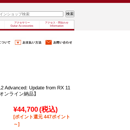
アクセサリー
アクセス・問合わせ
Guitar Accessories
Information
12 Advanced: Update from RX 11
d【オンライン納品】
¥44,700
(税込)
[ポイント還元 447ポイント
～]