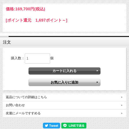
価格:
169,700円
(税込)
[ポイント還元 1,697ポイント～]
注文
購入数：
個
返品についての詳細はこちら
お問い合わせ
友達にメールですすめる