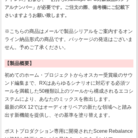
アルナンバー」が必要です。ご注文の際、備考欄にご記載下
さいますようお願い致します。
※こちらの商品はメールで製品シリアルをご案内するオン
ライン納品形式の商品です。パッケージの発送はございま
せん。予めご了承ください。
【製品概要】
初めてのホーム・プロジェクトからオスカー受賞級のサウ
ンド編集まで、RXはあらゆるシナリオに対応する必須ツ
ールを満載した50種類以上のツールから構成されるエコシ
ステムにより、あなたのミックスを救出します。
最新のRX 12ではオーディオリペアの新たな領域へと踏み
出す新機能を提供し、その基準を塗り替えます。
ポストプロダクション専用に開発されたScene Rebalance