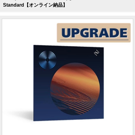
Standard【オンライン納品】