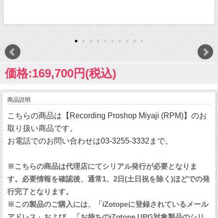
価格:169,700円(税込)
商品説明
こちらの商品は【Recording Proshop Miyaji (RPM)】のお
取り扱い商品です。
お電話でのお問い合わせは03-3255-3332まで。
※こちらの商品は代理店にてシリアル発行が必要となりま
す。必要情報を確認後、通常1、2日(土日祝を除く)ほどでの発
行完了となります。
※この製品のご購入には、「iZotopeに登録されているメール
アドレス」および、「お持ちのiZotope UPG対象製品のシリ