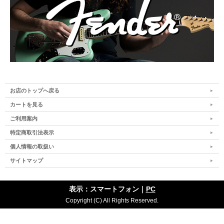
お店のトップへ戻る
カートを見る
ご利用案内
特定商取引法表示
個人情報の取扱い
サイトマップ
表示：スマートフォン｜
PC
Copyright (C) All Rights Reserved.