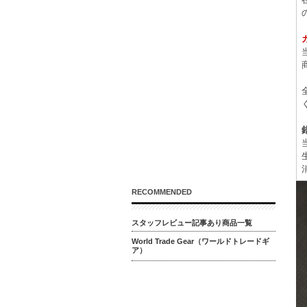
RECOMMENDED
スタッフレビュー記事あり商品一覧
World Trade Gear（ワールドトレードギ
ア）