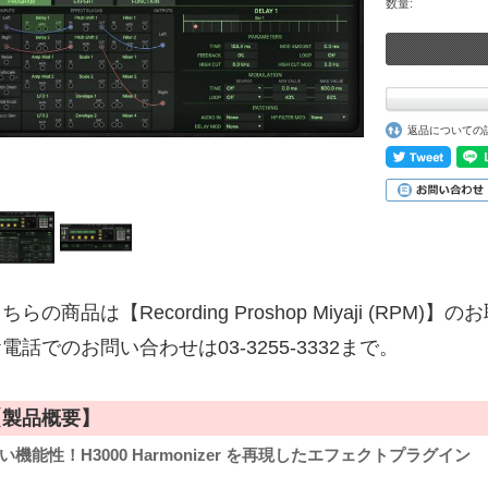
数量:
返品についての
ちらの商品は【Recording Proshop Miyaji (RPM
電話でのお問い合わせは03-3255-3332まで。
【製品概要】
い機能性！H3000 Harmonizer を再現したエフェクトプラグイン