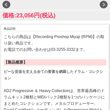
価格:23,056円(税込)
商品説明
こちらの商品は【Recording Proshop Miyaji (RPM)】の取
り扱い商品です。
お電話でのお問い合わせは03-3255-3332まで。
【製品概要】
ビーな音楽を支える全ての要素を網羅したドラム・コレクシ
ョン
AD2 Progressive ＆ Heavy Collectionは、世界最高峰のド
ラムキット2種類とMIDIパック2種類を1つのパッケージに
まとめたコレクションです。メタルプロデューサー、
David CastilloがレコーディングしたProgressive Metalと