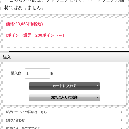
材ではありません。
価格:
23,056円
(税込)
[ポイント還元 230ポイント～]
注文
購入数：
個
返品についての詳細はこちら
お問い合わせ
友達にメールですすめる