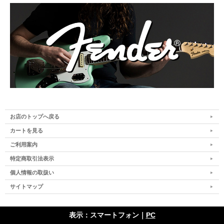
お店のトップへ戻る
カートを見る
ご利用案内
特定商取引法表示
個人情報の取扱い
サイトマップ
表示：スマートフォン｜
PC