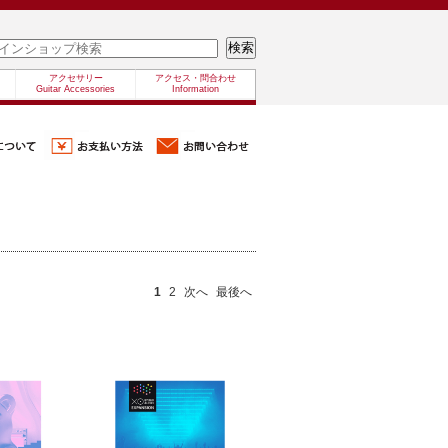
アクセサリー
アクセス・問合わせ
Guitar Accessories
Information
1
2
次へ
最後へ