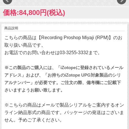
価格:84,800円(税込)
商品説明
こちらの商品は【Recording Proshop Miyaji (RPM)】のお
取り扱い商品です。
お電話でのお問い合わせは03-3255-3332まで。
※この製品のご購入には、「iZotopeに登録されているメール
アドレス」および、「お持ちのiZotope UPG対象製品のシリ
アルナンバー」が必要です。ご注文の際、備考欄にご記載下
さいますようお願い致します。
※こちらの商品はメールで製品シリアルをご案内するオン
ライン納品形式の商品です。パッケージの発送はございま
せん。予めご了承ください。