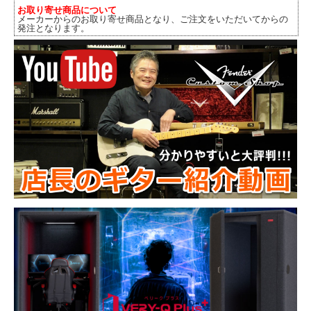
お取り寄せ商品について
メーカーからのお取り寄せ商品となり、ご注文をいただいてからの
発注となります。