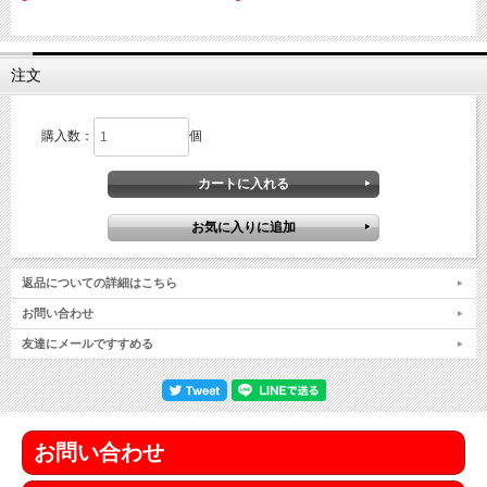
注文
購入数：
個
返品についての詳細はこちら
お問い合わせ
友達にメールですすめる
お問い合わせ