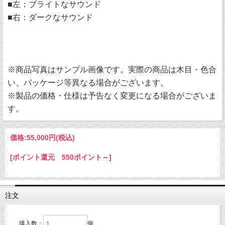
■左：ブライトなサウンド
■右：ダークなサウンド
※商品写真はサンプル画像です。実際の商品は木目・色合
い、パッケージ等異なる場合がございます。
※製品の価格・仕様は予告なく変更になる場合がございま
す。
価格:
55,000円
(税込)
[ポイント還元 550ポイント～]
注文
購入数：
個