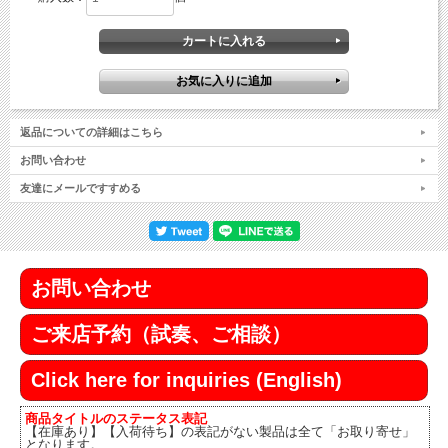
返品についての詳細はこちら
お問い合わせ
友達にメールですすめる
お問い合わせ
ご来店予約（試奏、ご相談）
Click here for inquiries (English)
商品タイトルのステータス表記
【在庫あり】【入荷待ち】の表記がない製品は全て「お取り寄せ」
となります。