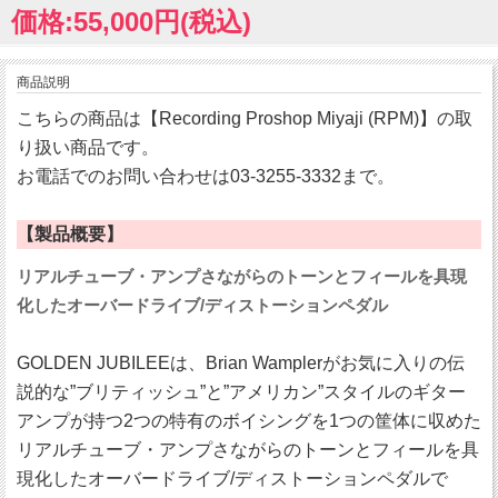
価格:55,000円(税込)
商品説明
こちらの商品は【Recording Proshop Miyaji (RPM)】の取
り扱い商品です。
お電話でのお問い合わせは03-3255-3332まで。
【製品概要】
リアルチューブ・アンプさながらのトーンとフィールを具現
化したオーバードライブ/ディストーションペダル
GOLDEN JUBILEEは、Brian Wamplerがお気に入りの伝
説的な”ブリティッシュ”と”アメリカン”スタイルのギター
アンプが持つ2つの特有のボイシングを1つの筐体に収めた
リアルチューブ・アンプさながらのトーンとフィールを具
現化したオーバードライブ/ディストーションペダルで