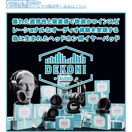
Contact us (English)
お得情報満載のメルマガ購読申し込みはこちら