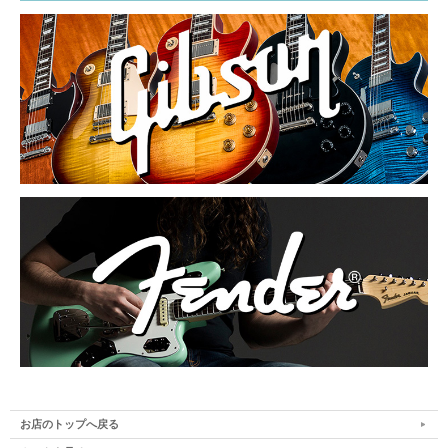
お店のトップへ戻る