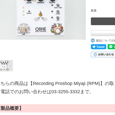
数量:
返品についての
ちらの商品は【Recording Proshop Miyaji (RPM
電話でのお問い合わせは03-3255-3332まで。
【製品概要】