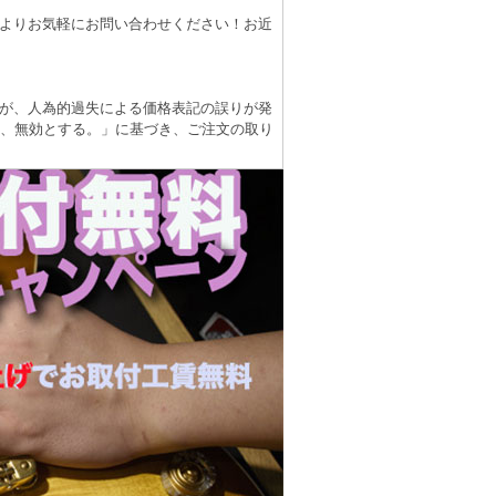
よりお気軽にお問い合わせください！お近
が、人為的過失による価格表記の誤りが発
は、無効とする。」に基づき、ご注文の取り