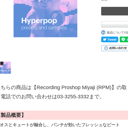
返品についての
ちらの商品は【Recording Proshop Miyaji (RPM
電話でのお問い合わせは03-3255-3332まで。
【製品概要】
オスとキュートが融合し、パンチが効いたフレッシュなビート