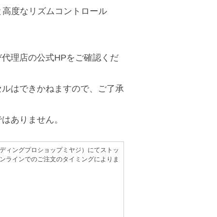
と高度なリズムコントロール
代理店の公式HPをご確認くだ
セルはできかねますので、ご了承
ではありません。
（レコーディングプロショップミヤジ）にてストッ
ンラインでのご注文のタイミングによりま