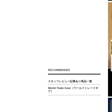
RECOMMENDED
スタッフレビュー記事あり商品一覧
World Trade Gear（ワールドトレードギ
ア）