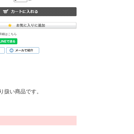
詳細はこちら
)】の取り扱い商品です。