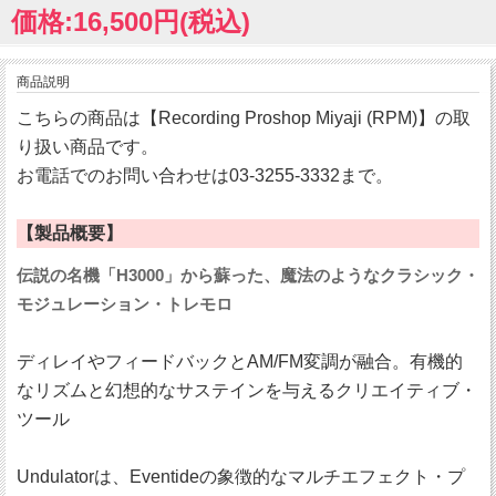
価格:16,500円(税込)
商品説明
こちらの商品は【Recording Proshop Miyaji (RPM)】の取
り扱い商品です。
お電話でのお問い合わせは03-3255-3332まで。
【製品概要】
伝説の名機「H3000」から蘇った、魔法のようなクラシック・
モジュレーション・トレモロ
ディレイやフィードバックとAM/FM変調が融合。有機的
なリズムと幻想的なサステインを与えるクリエイティブ・
ツール
Undulatorは、Eventideの象徴的なマルチエフェクト・プ