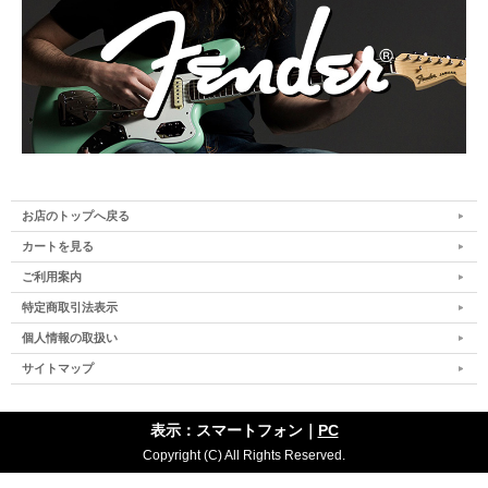
お店のトップへ戻る
カートを見る
ご利用案内
特定商取引法表示
個人情報の取扱い
サイトマップ
表示：スマートフォン｜
PC
Copyright (C) All Rights Reserved.