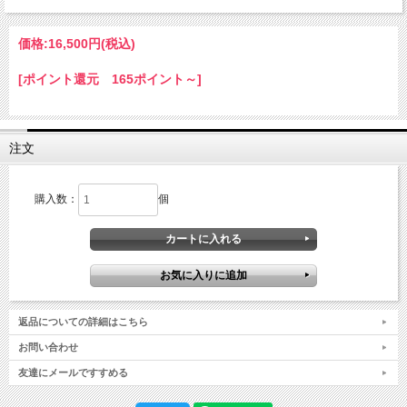
価格:
16,500円
(税込)
[ポイント還元 165ポイント～]
注文
購入数：
個
返品についての詳細はこちら
お問い合わせ
友達にメールですすめる