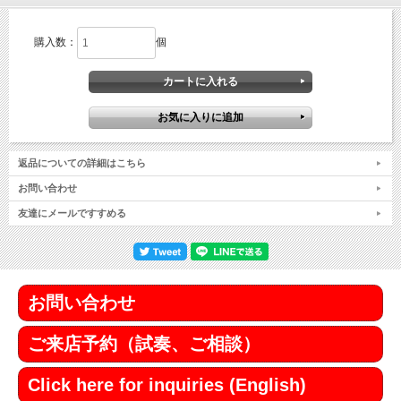
購入数：
個
返品についての詳細はこちら
お問い合わせ
友達にメールですすめる
お問い合わせ
ご来店予約（試奏、ご相談）
Click here for inquiries (English)