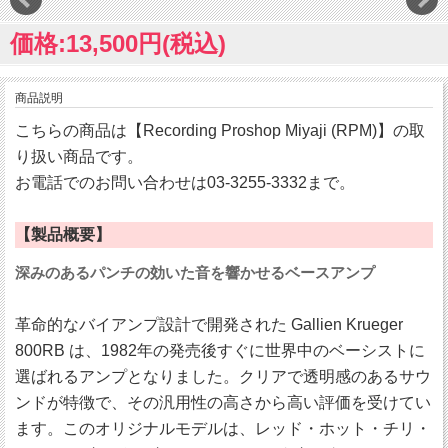
価格:13,500円(税込)
商品説明
こちらの商品は【Recording Proshop Miyaji (RPM)】の取
り扱い商品です。
お電話でのお問い合わせは03-3255-3332まで。
【製品概要】
深みのあるパンチの効いた音を響かせるベースアンプ
革命的なバイアンプ設計で開発された Gallien Krueger
800RB は、1982年の発売後すぐに世界中のベーシストに
選ばれるアンプとなりました。クリアで透明感のあるサウ
ンドが特徴で、その汎用性の高さから高い評価を受けてい
ます。このオリジナルモデルは、レッド・ホット・チリ・