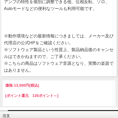
アンプの特性を個別に調整できる他、位相反転、ソロ、
Autoモードなどの便利なツールも利用可能です。
※動作環境などの最新情報につきましては、メーカー及び
代理店の公式HPをご確認ください。
※ソフトウェア製品という性質上、製品納品後のキャンセ
ルはできかねますので、ご了承ください。
※こちらの商品はソフトウェア音源となり、実際の楽器で
はありません。
価格:
13,500円
(税込)
[ポイント還元 135ポイント～]
注文