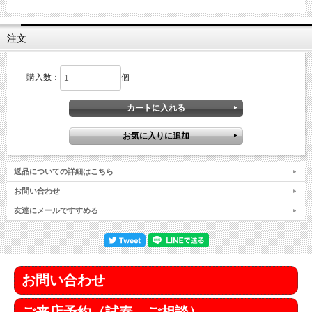
注文
購入数：
個
返品についての詳細はこちら
お問い合わせ
友達にメールですすめる
お問い合わせ