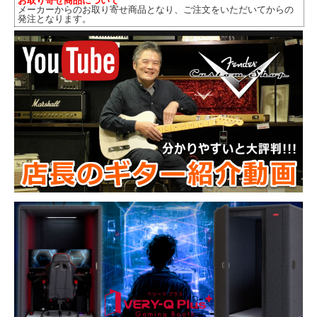
お取り寄せ商品について
メーカーからのお取り寄せ商品となり、ご注文をいただいてからの
発注となります。