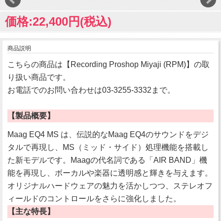
価格:22,400円(税込)
商品説明
こちらの商品は【Recording Proshop Miyaji (RPM)】の取
り扱い商品です。
お電話でのお問い合わせは03-3255-3332まで。
【製品概要】
Maag EQ4 MS は、伝説的なMaag EQ4のサウンドをデジ
タルで再現し、MS（ミッド・サイド）処理機能を搭載し
た新モデルです。Maagの代名詞である「AIR BAND」機
能を再現し、ボーカルや楽器に透明感と輝きを与えます。
オリジナルハードウェアの魅力を活かしつつ、ステレオフ
ィールドのコントロールをさらに強化しました。
【主な特長】