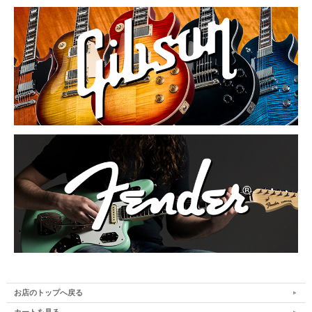
お店のトップへ戻る
カートを見る