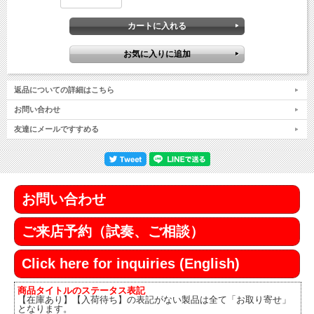
返品についての詳細はこちら
お問い合わせ
友達にメールですすめる
お問い合わせ
ご来店予約（試奏、ご相談）
Click here for inquiries (English)
商品タイトルのステータス表記
【在庫あり】【入荷待ち】の表記がない製品は全て「お取り寄せ」
となります。