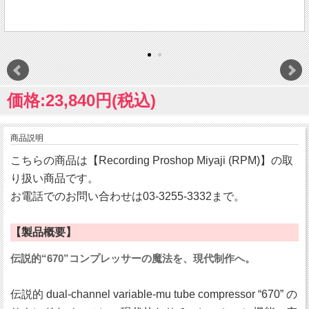
価格:23,840円(税込)
商品説明
こちらの商品は【Recording Proshop Miyaji (RPM)】の取
り扱い商品です。
お電話でのお問い合わせは03-3255-3332まで。
【製品概要】
伝説的“670”コンプレッサーの魔法を、現代制作へ。
伝説的 dual-channel variable-mu tube compressor “670” の