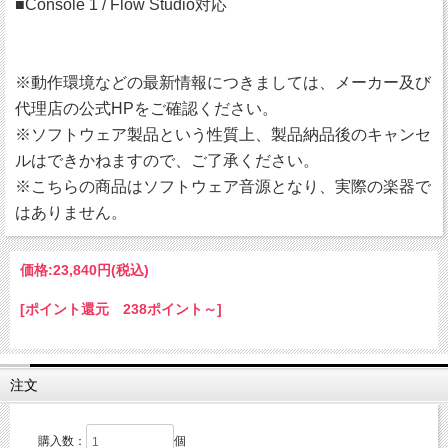
■Console 1 / Flow Studio対応
※動作環境などの最新情報につきましては、メーカー及び
代理店の公式HPをご確認ください。
※ソフトウェア製品という性質上、製品納品後のキャンセ
ルはできかねますので、ご了承ください。
※こちらの商品はソフトウェア音源となり、実際の楽器で
はありません。
価格:
23,840円
(税込)
[ポイント還元 238ポイント～]
注文
購入数：
個