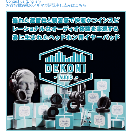
Contact us (English)
お得情報満載のメルマガ購読申し込みはこちら