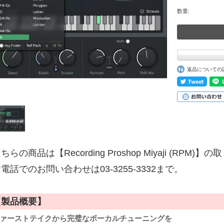
数量:
返品についての
ちらの商品は【Recording Proshop Miyaji (RPM
電話でのお問い合わせは03-3255-3332まで。
【製品概要】
ァーストテイクから完璧なボーカルチューニングを