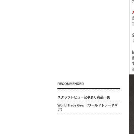
RECOMMENDED
スタッフレビュー記事あり商品一覧
World Trade Gear（ワールドトレードギ
ア）