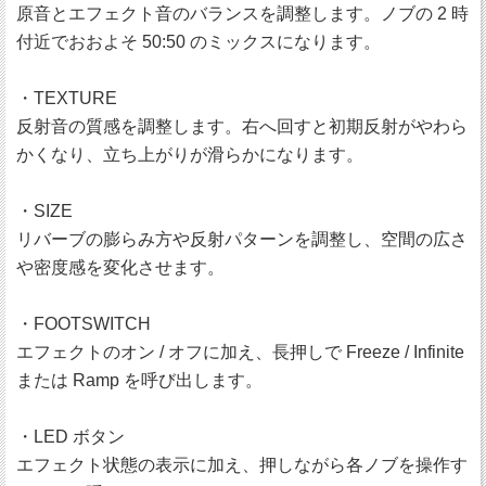
原音とエフェクト音のバランスを調整します。ノブの 2 時
付近でおおよそ 50:50 のミックスになります。
・TEXTURE
反射音の質感を調整します。右へ回すと初期反射がやわら
かくなり、立ち上がりが滑らかになります。
・SIZE
リバーブの膨らみ方や反射パターンを調整し、空間の広さ
や密度感を変化させます。
・FOOTSWITCH
エフェクトのオン / オフに加え、長押しで Freeze / Infinite
または Ramp を呼び出します。
・LED ボタン
エフェクト状態の表示に加え、押しながら各ノブを操作す