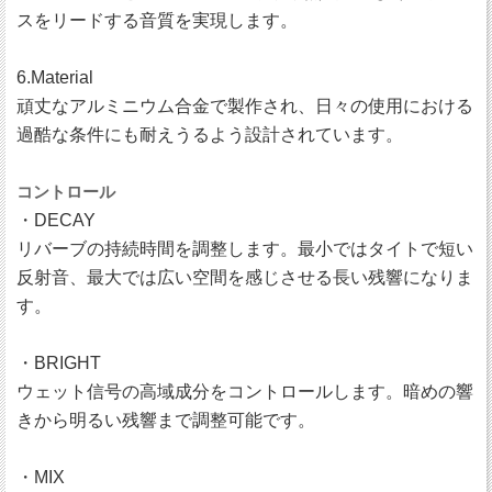
スをリードする音質を実現します。
6.Material
頑丈なアルミニウム合金で製作され、日々の使用における
過酷な条件にも耐えうるよう設計されています。
コントロール
・DECAY
リバーブの持続時間を調整します。最小ではタイトで短い
反射音、最大では広い空間を感じさせる長い残響になりま
す。
・BRIGHT
ウェット信号の高域成分をコントロールします。暗めの響
きから明るい残響まで調整可能です。
・MIX