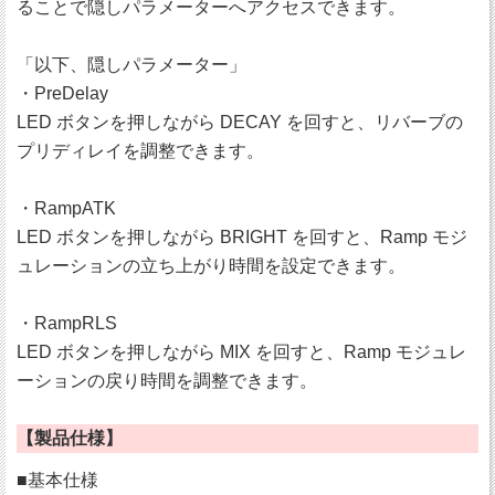
ることで隠しパラメーターへアクセスできます。
「以下、隠しパラメーター」
・PreDelay
LED ボタンを押しながら DECAY を回すと、リバーブの
プリディレイを調整できます。
・RampATK
LED ボタンを押しながら BRIGHT を回すと、Ramp モジ
ュレーションの立ち上がり時間を設定できます。
・RampRLS
LED ボタンを押しながら MIX を回すと、Ramp モジュレ
ーションの戻り時間を調整できます。
【製品仕様】
■基本仕様