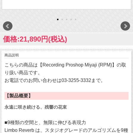
価格:21,890円(税込)
商品説明
こちらの商品は【Recording Proshop Miyaji (RPM)】の取
り扱い商品です。
お電話でのお問い合わせは03-3255-3332まで。
【製品概要】
永遠に咲き続ける、残響の花束
■9種類の空間と、無限に伸びる表現力
Limbo Reverb は、スタジオグレードのアルゴリズムを9種