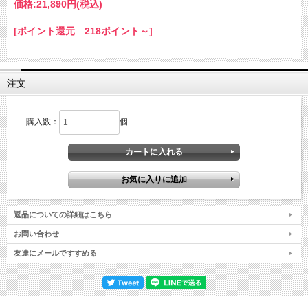
価格:
21,890円
(税込)
[ポイント還元 218ポイント～]
注文
購入数：
個
返品についての詳細はこちら
お問い合わせ
友達にメールですすめる