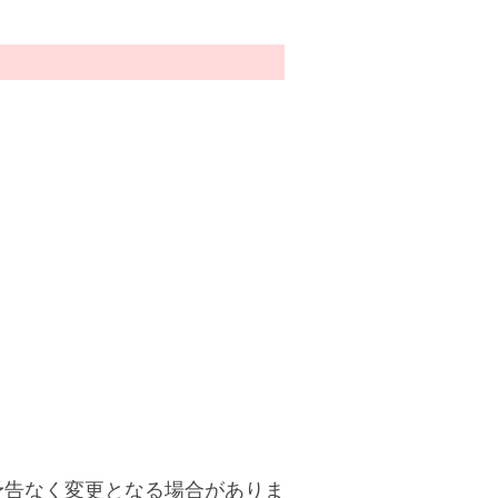
予告なく変更となる場合がありま