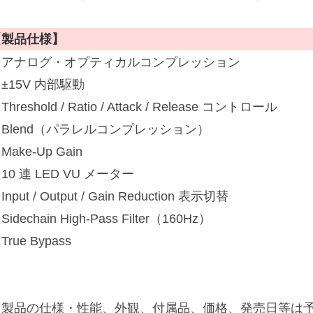
【製品仕様】
・アナログ・オプティカルコンプレッション
±15V 内部駆動
Threshold / Ratio / Attack / Release コントロール
Blend（パラレルコンプレッション）
Make-Up Gain
10 連 LED VU メーター
Input / Output / Gain Reduction 表示切替
Sidechain High-Pass Filter（160Hz）
True Bypass
※製品の仕様・性能、外観、付属品、価格、発売日等は