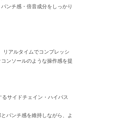
・パンチ感・倍音成分をしっかり
替えながら、リアルタイムでコンプレッシ
オコンソールのような操作感を提
制するサイドチェイン・ハイパス
郭とパンチ感を維持しながら、よ