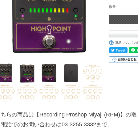
数量:
返品についての
ちらの商品は【Recording Proshop Miyaji (RPM
電話でのお問い合わせは03-3255-3332まで。