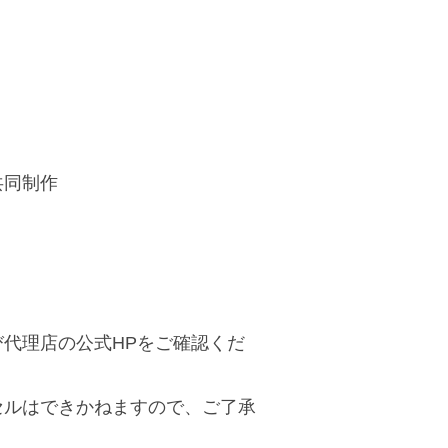
共同制作
代理店の公式HPをご確認くだ
セルはできかねますので、ご了承