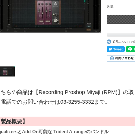
数量:
返品についての
ちらの商品は【Recording Proshop Miyaji (RPM
電話でのお問い合わせは03-3255-3332まで。
【製品概要】
qualizersとAdd-On可能な Trident A-rangeのバンドル