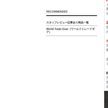
RECOMMENDED
スタッフレビュー記事あり商品一覧
World Trade Gear（ワールドトレードギ
ア）