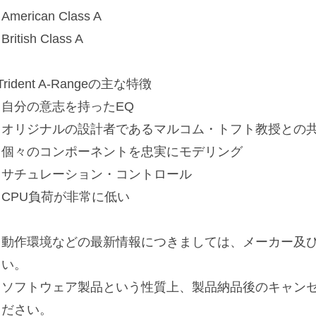
American Class A
British Class A
Trident A-Rangeの主な特徴
・自分の意志を持ったEQ
・オリジナルの設計者であるマルコム・トフト教授との
・個々のコンポーネントを忠実にモデリング
・サチュレーション・コントロール
・CPU負荷が非常に低い
※動作環境などの最新情報につきましては、メーカー及び
さい。
※ソフトウェア製品という性質上、製品納品後のキャン
ください。