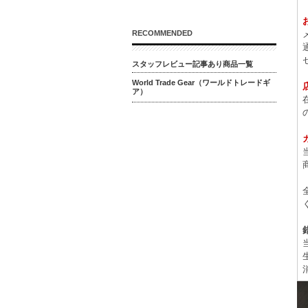
RECOMMENDED
スタッフレビュー記事あり商品一覧
World Trade Gear（ワールドトレードギ
ア）