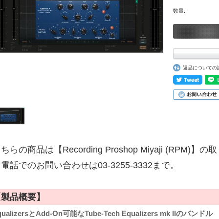
数量:
返品についての
ちらの商品は【Recording Proshop Miyaji (RPM
電話でのお問い合わせは03-3255-3332まで。
【製品概要】
qualizersとAdd-On可能なTube-Tech Equalizers mk IIのバンドル