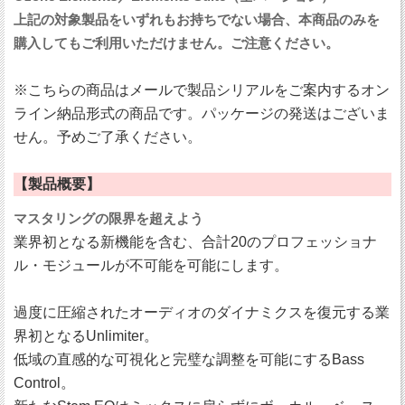
上記の対象製品をいずれもお持ちでない場合、本商品のみを
購入してもご利用いただけません。ご注意ください。
※こちらの商品はメールで製品シリアルをご案内するオン
ライン納品形式の商品です。パッケージの発送はございま
せん。予めご了承ください。
【製品概要】
マスタリングの限界を超えよう
業界初となる新機能を含む、合計20のプロフェッショナ
ル・モジュールが不可能を可能にします。
過度に圧縮されたオーディオのダイナミクスを復元する業
界初となるUnlimiter。
低域の直感的な可視化と完璧な調整を可能にするBass
Control。