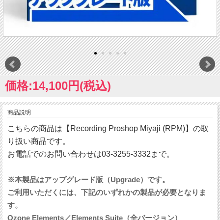
価格:14,100円(税込)
商品説明
こちらの商品は【Recording Proshop Miyaji (RPM)】の取
り扱い商品です。
お電話でのお問い合わせは03-3255-3332まで。
※本製品はアップグレード版（Upgrade）です。
ご利用いただくには、下記のいずれかの製品が必要となりま
す。
Ozone Elements／Elements Suite（全バージョン）