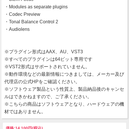
・Modules as separate plugins
・Codec Preview
・Tonal Balance Control 2
・Audiolens
※プラグイン形式はAAX、AU、VST3
※すべてのプラグインは64ビット専用です
※VST2形式はサポートされていません。
※動作環境などの最新情報につきましては、メーカー及び
代理店の公式HPをご確認ください。
※ソフトウェア製品という性質上、製品納品後のキャンセ
ルはできかねますので、ご了承ください。
※こちらの商品はソフトウェアとなり、ハードウェアの機
材ではありません。
価格:
14,100円
(税込)