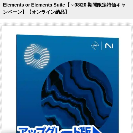
Elements or Elements Suite【～08/20 期間限定特価キャ
ンペーン】【オンライン納品】