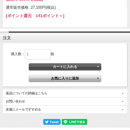
通常販売価格: 27,100円(税込)
[ポイント還元 141ポイント～]
注文
購入数：
個
返品についての詳細はこちら
お問い合わせ
友達にメールですすめる