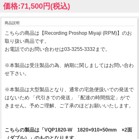
価格:71,500円(税込)
商品説明
こちらの商品は【Recording Proshop Miyaji (RPM)】のお
取り扱い商品です。
お電話でのお問い合わせは03-3255-3332まで。
※本製品は受注製品の為、納期に関しましてはお問い合わ
せ下さい。
※本製品は大型製品となり、通常の宅急便扱いでの発送で
はないため 「代引きでの発送」「配達の時間指定」がで
きません。予めご理解、ご了承のほどお願いいたします。
こちらの製品は「VQP1820-W 1820×910×50mm ×2面
（ダブル）」のものとなります。