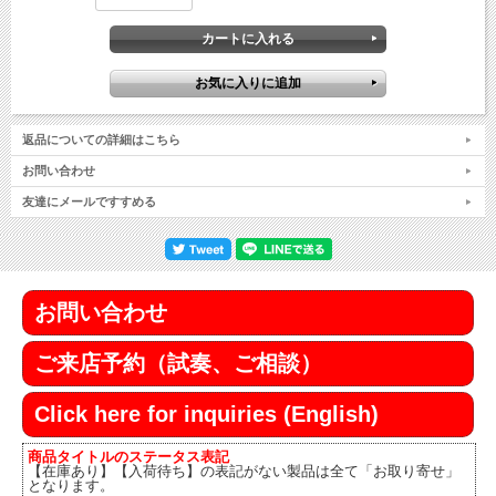
返品についての詳細はこちら
お問い合わせ
友達にメールですすめる
お問い合わせ
ご来店予約（試奏、ご相談）
Click here for inquiries (English)
商品タイトルのステータス表記
【在庫あり】【入荷待ち】の表記がない製品は全て「お取り寄せ」
となります。