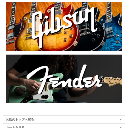
お店のトップへ戻る
カートを見る