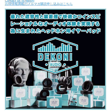
Contact us (English)
お得情報満載のメルマガ購読申し込みはこちら