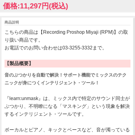
価格:11,297円(税込)
商品説明
こちらの商品は【Recording Proshop Miyaji (RPM)】の取
り扱い商品です。
お電話でのお問い合わせは03-3255-3332まで。
【製品概要】
音のぶつかりを自動で解決！サポート機能でミックスのテク
ニックが身につくインテリジェント・ツール！
『learn:unmask』は、ミックス内で特定のサウンド同士が
ぶつかり、不明瞭になる「マスキング」という現象を解決
するインテリジェント・ツールです。
ボーカルとピアノ、キックとベースなど、音が濁っている