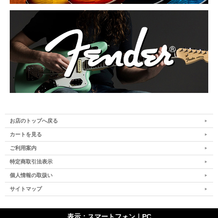
お店のトップへ戻る
カートを見る
ご利用案内
特定商取引法表示
個人情報の取扱い
サイトマップ
表示：スマートフォン｜
PC