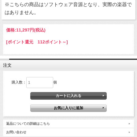
※こちらの商品はソフトウェア音源となり、実際の楽器で
はありません。
価格:
11,297円
(税込)
[ポイント還元 112ポイント～]
注文
購入数：
個
返品についての詳細はこちら
お問い合わせ