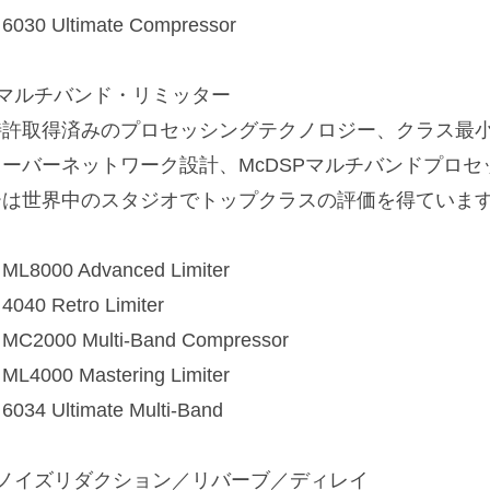
6030 Ultimate Compressor
■マルチバンド・リミッター
特許取得済みのプロセッシングテクノロジー、クラス最
オーバーネットワーク設計、McDSPマルチバンドプロ
ーは世界中のスタジオでトップクラスの評価を得ていま
ML8000 Advanced Limiter
4040 Retro Limiter
MC2000 Multi-Band Compressor
ML4000 Mastering Limiter
6034 Ultimate Multi-Band
■ノイズリダクション／リバーブ／ディレイ