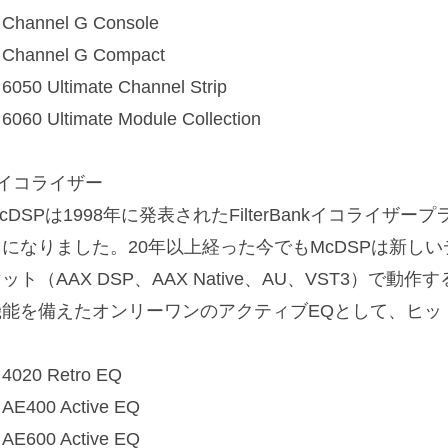
Channel G Console
Channel G Compact
6050 Ultimate Channel Strip
6060 Ultimate Module Collection
■イコライザー
cDSPは1998年に発表されたFilterBankイコライ
うになりました。20年以上経った今でもMcDSPは新し
ット（AAX DSP、AAX Native、AU、VST3）で
機能を備えたオンリーワンのアクティブEQとして、ヒッ
4020 Retro EQ
AE400 Active EQ
AE600 Active EQ