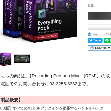
数量:
返品についての
ちらの商品は【Recording Proshop Miyaji (RPM
電話でのお問い合わせは03-3255-3332まで。
【製品概要】
HD版】すべてのMcDSPプラグインを網羅するバンドルパック