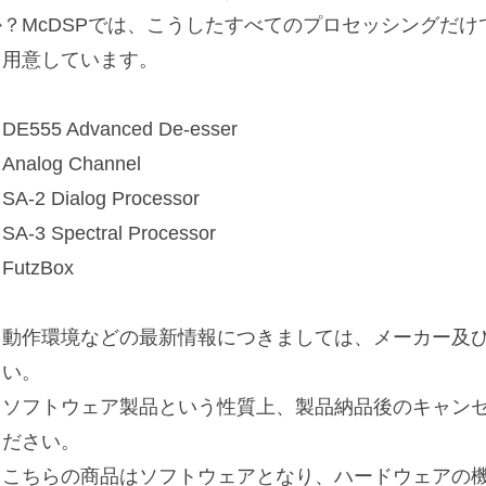
か？McDSPでは、こうしたすべてのプロセッシングだ
を用意しています。
DE555 Advanced De-esser
Analog Channel
SA-2 Dialog Processor
SA-3 Spectral Processor
FutzBox
※動作環境などの最新情報につきましては、メーカー及び
さい。
※ソフトウェア製品という性質上、製品納品後のキャン
ください。
※こちらの商品はソフトウェアとなり、ハードウェアの