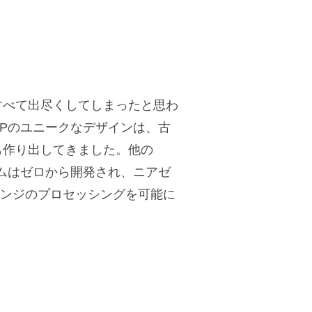
すべて出尽くしてしまったと思わ
SPのユニークなデザインは、古
も作り出してきました。他の
ズムはゼロから開発され、ニアゼ
レンジのプロセッシングを可能に