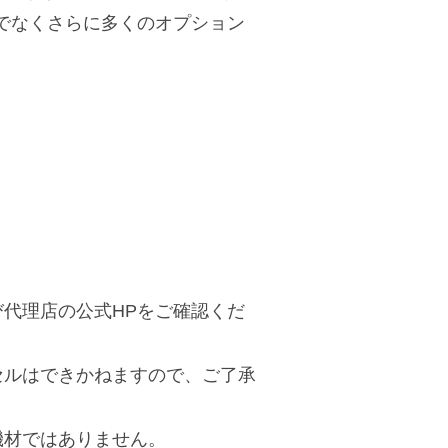
けでなくさらに多くのオプション
代理店の公式HPをご確認くだ
セルはできかねますので、ご了承
機材ではありません。