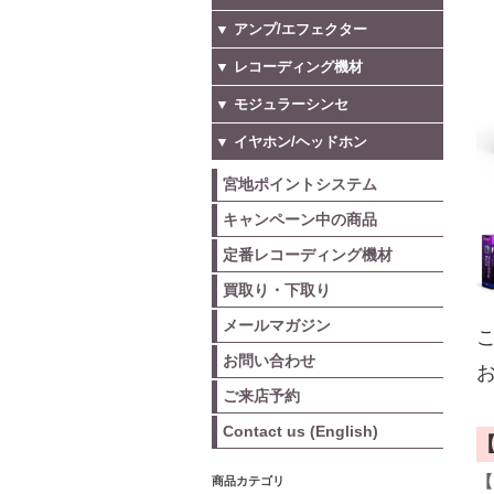
▼ アンプ/エフェクター
▼ レコーディング機材
▼ モジュラーシンセ
▼ イヤホン/ヘッドホン
宮地ポイントシステム
キャンペーン中の商品
定番レコーディング機材
買取り・下取り
メールマガジン
こ
お問い合わせ
お
ご来店予約
Contact us (English)
【
商品カテゴリ