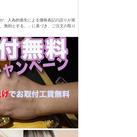
が、人為的過失による価格表記の誤りが発
は、無効とする。」に基づき、ご注文の取り