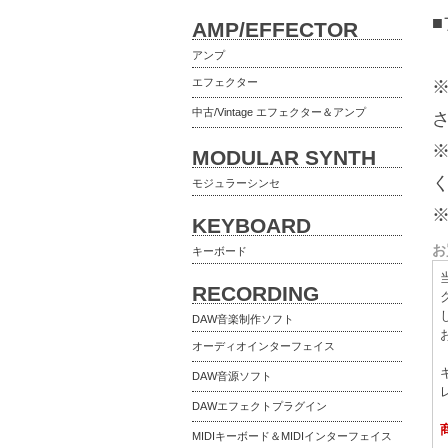
AMP/EFFECTOR
アンプ
エフェクター
中古/Vintage エフェクター＆アンプ
MODULAR SYNTH
モジュラーシンセ
KEYBOARD
お
キーボード
RECORDING
DAW音楽制作ソフト
オーディオインターフェイス
DAW音源ソフト
DAWエフェクトプラグイン
MIDIキーボード＆MIDIインターフェイス