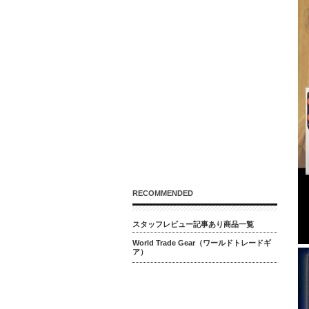
RECOMMENDED
スタッフレビュー記事あり商品一覧
World Trade Gear（ワールドトレードギ
ア）