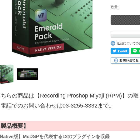
数量:
返品についての
ちらの商品は【Recording Proshop Miyaji (RPM
電話でのお問い合わせは03-3255-3332まで。
【製品概要】
Native版】McDSPを代表する12のプラグインを収録