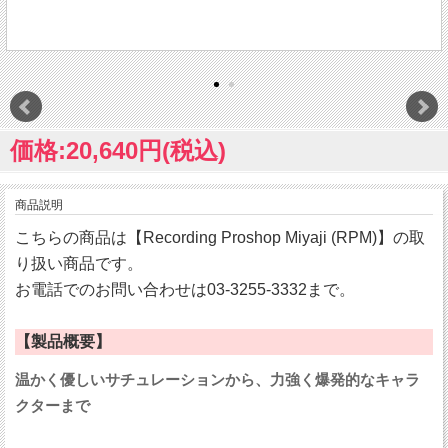
価格:20,640円(税込)
商品説明
こちらの商品は【Recording Proshop Miyaji (RPM)】の取
り扱い商品です。
お電話でのお問い合わせは03-3255-3332まで。
【製品概要】
温かく優しいサチュレーションから、力強く爆発的なキャラ
クターまで