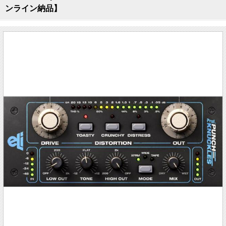
ンライン納品】