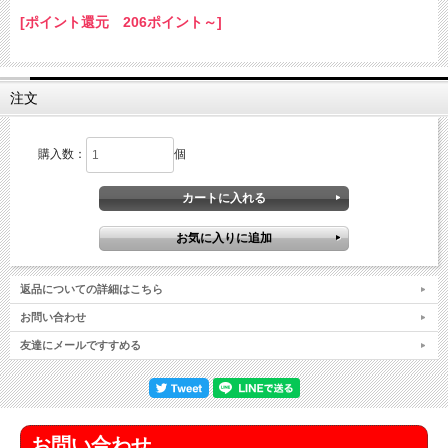
[ポイント還元 206ポイント～]
注文
購入数：
個
返品についての詳細はこちら
お問い合わせ
友達にメールですすめる
お問い合わせ