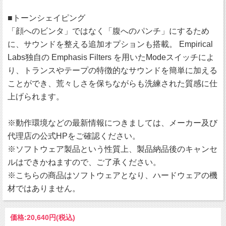
■トーンシェイピング
「顔へのビンタ」ではなく「腹へのパンチ」にするため
に、サウンドを整える追加オプションも搭載。 Empirical
Labs独自の Emphasis Filters を用いたModeスイッチによ
り、トランスやテープの特徴的なサウンドを簡単に加える
ことができ、荒々しさを保ちながらも洗練された質感に仕
上げられます。
※動作環境などの最新情報につきましては、メーカー及び
代理店の公式HPをご確認ください。
※ソフトウェア製品という性質上、製品納品後のキャンセ
ルはできかねますので、ご了承ください。
※こちらの商品はソフトウェアとなり、ハードウェアの機
材ではありません。
価格:
20,640円
(税込)