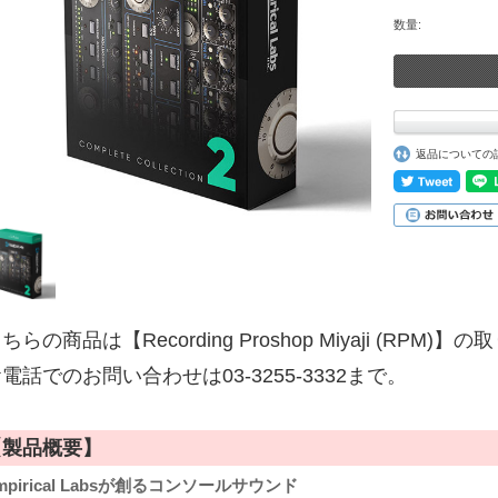
数量:
返品についての
ちらの商品は【Recording Proshop Miyaji (RPM
電話でのお問い合わせは03-3255-3332まで。
【製品概要】
mpirical Labsが創るコンソールサウンド