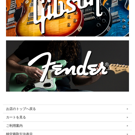
お店のトップへ戻る
カートを見る
ご利用案内
特定商取引法表示