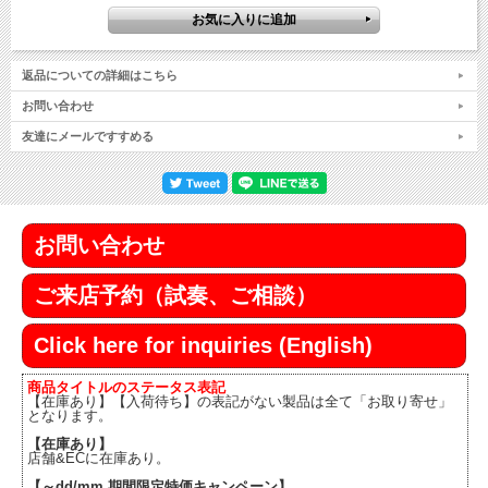
返品についての詳細はこちら
お問い合わせ
友達にメールですすめる
お問い合わせ
ご来店予約（試奏、ご相談）
Click here for inquiries (English)
商品タイトルのステータス表記
【在庫あり】【入荷待ち】の表記がない製品は全て「お取り寄せ」
となります。
【在庫あり】
店舗&ECに在庫あり。
【～dd/mm 期間限定特価キャンペーン】