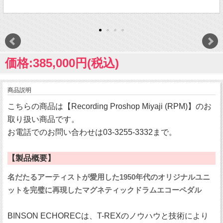
価格:385,000円(税込)
商品説明
こちらの商品は【Recording Proshop Miyaji (RPM)】のお
取り扱い商品です。
お電話でのお問い合わせは03-3255-3332まで。
【製品概要】
名だたるアーティストが愛用した1950年代のオリジナルユニ
ットを完璧に再現したマグネティックドラムエコーペダル
BINSON ECHORECは、T-REXのノウハウと技術により