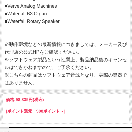
■Verve Analog Machines
■Waterfall B3 Organ
■Waterfall Rotary Speaker
※動作環境などの最新情報につきましては、メーカー及び
代理店の公式HPをご確認ください。
※ソフトウェア製品という性質上、製品納品後のキャンセ
ルはできかねますので、ご了承ください。
※こちらの商品はソフトウェア音源となり、実際の楽器で
はありません。
価格:
98,835円
(税込)
[ポイント還元 988ポイント～]