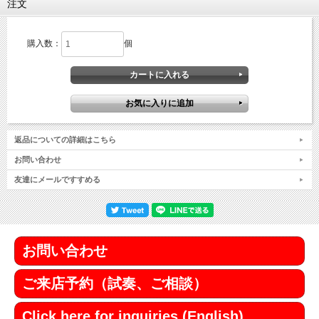
注文
購入数：
個
返品についての詳細はこちら
お問い合わせ
友達にメールですすめる
お問い合わせ
ご来店予約（試奏、ご相談）
Click here for inquiries (English)