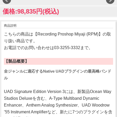
価格:98,835円(税込)
商品説明
こちらの商品は【Recording Proshop Miyaji (RPM)】の取
り扱い商品です。
お電話でのお問い合わせは03-3255-3332まで。
【製品概要】
全ジャンルに適応するNative UADプラグインの最高峰バンド
ル
UAD Signature Edition Version 3には、新製品Ocean Way
Studios Deluxeを含む、A-Type Multiband Dynamic
Enhancer、Anthem Analog Synthesizer、UAD Woodrow
’55 Instrument Amplifierなど、新たに7つのプラグインを含