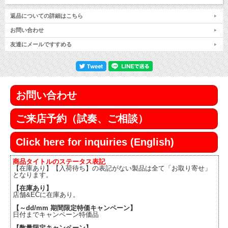
返品についての詳細はこちら
お問い合わせ
友達にメールですすめる
お問い合わせ
ご来店予約（試奏、ご相談）
Click here for inquiries (English)
商品タイトルのステータス表記
【在庫あり】【入荷待ち】の表記がない製品は全て「お取り寄せ」
となります。
【在庫あり】
店舗&ECに在庫あり。
【～dd/mm 期間限定特価キャンペーン】
日付までキャンペーン特価品
【数量限定キャンペーン】