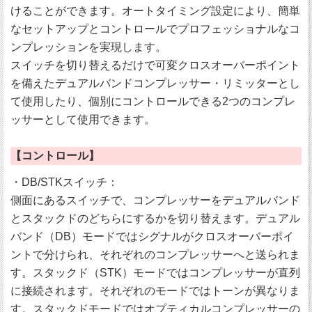
けることができます。オートタイミング設定により、簡単
なセットアップとコントロールでプロフェッショナルなコ
ンプレッションを実現します。
スイッチを切り替えるだけで可変クロスオーバーポイント
を備えたデュアルバンドコンプレッサー・リミッターとし
て使用したり、個別にコントロールできる2つのコンプレ
ッサーとして使用できます。
【コントロール】
・DB/STKスイッチ：
側面にあるスイッチで、コンプレッサーをデュアルバンド
とスタックドのどちらにするかを切り替えます。デュアル
バンド（DB）モードではシグナルがクロスオーバーポイ
ントで分けられ、それぞれのコンプレッサーへと送られま
す。スタックド（STK）モードではコンプレッサーが直列
に接続されます。それぞれのモードではトーンが異なりま
す。スタックドモードではオプティカルコンプレッサーの