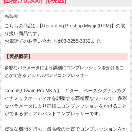
価格:75,350円(税込)
商品説明
こちらの商品は【Recording Proshop Miyaji (RPM)】の取
り扱い商品です。
お電話でのお問い合わせは03-3255-3332まで。
【製品概要】
多彩なパラメータにより詳細にコンプレッションをかけるこ
とができるデュアルバンドコンプレッサー
CompIQ Twain Pro MK2は、ギター、ベースシグナルのダ
イナミックオーディオを調整する高精度なツールで、多彩
なパラメータにより詳細にコンプレッションをかけること
ができるデュアルバンドコンプレッサーです。
豊富な機能を持ち、最高峰の音質でコンプレッションをか