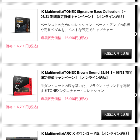
IK Multimedia/TONEX Signature Bass Collection【～
08/31 期間限定特価キャンペーン】【オンライン納品】
ベーシストのためのコレクション：ベース・アンプの名機
や定番ペダルを、ベストな設定でキャプチャー
通常販売価格：16,990円(税込)
価格： 6,790円(税込)
IK Multimedia/TONEX Brown Sound 82/84【～08/31 期間
限定特価キャンペーン】【オンライン納品】
モダン・ロックの礎を築いた、ブラウン・サウンドを再現
するTONEXシグニチャー・コレクション
通常販売価格：16,990円(税込)
価格： 6,790円(税込)
IK Multimedia/ARC X ダウンロード版【オンライン納品】