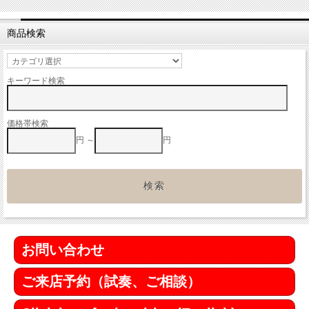
商品検索
キーワード検索
価格帯検索
円 ～
円
お問い合わせ
ご来店予約（試奏、ご相談）