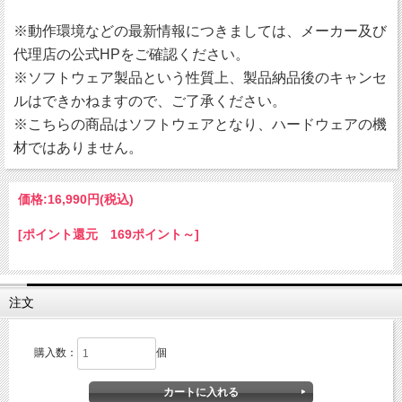
※動作環境などの最新情報につきましては、メーカー及び
代理店の公式HPをご確認ください。
※ソフトウェア製品という性質上、製品納品後のキャンセ
ルはできかねますので、ご了承ください。
※こちらの商品はソフトウェアとなり、ハードウェアの機
材ではありません。
価格:
16,990円
(税込)
[ポイント還元 169ポイント～]
注文
購入数：
個