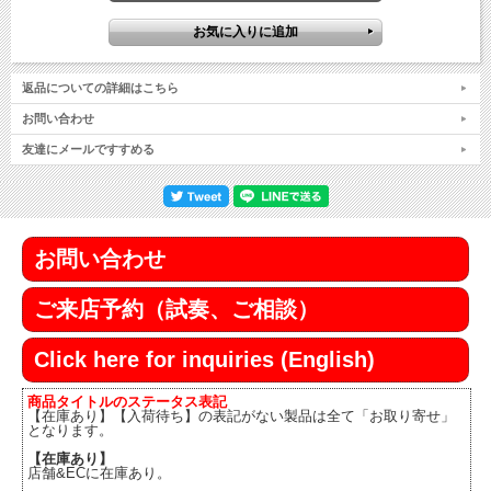
返品についての詳細はこちら
お問い合わせ
友達にメールですすめる
お問い合わせ
ご来店予約（試奏、ご相談）
Click here for inquiries (English)
商品タイトルのステータス表記
【在庫あり】【入荷待ち】の表記がない製品は全て「お取り寄せ」
となります。
【在庫あり】
店舗&ECに在庫あり。