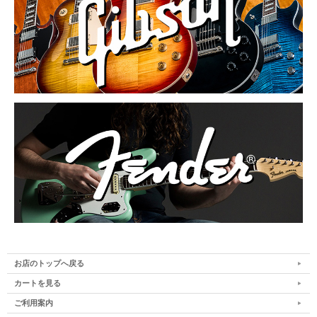
お店のトップへ戻る
カートを見る
ご利用案内