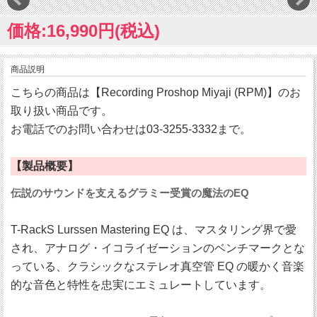
価格:16,990円(税込)
商品説明
こちらの商品は【Recording Proshop Miyaji (RPM)】のお
取り扱い商品です。
お電話でのお問い合わせは03-3255-3332まで。
【製品概要】
伝説のサウンドを支えるグラミー受賞の魔法のEQ
T-RackS Lurssen Mastering EQ は、マスタリング界で愛
され、アナログ・イコライゼーションのベンチマークとな
っている、クラシックなステレオ真空管 EQ の暖かく音楽
的な音色と特性を忠実にエミュレートしています。