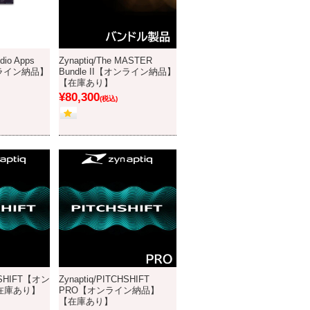
dio Apps
Zynaptiq/The MASTER
オンライン納品】
Bundle II【オンライン納品】
【在庫あり】
¥80,300
(税込)
CHSHIFT【オン
Zynaptiq/PITCHSHIFT
在庫あり】
PRO【オンライン納品】
【在庫あり】