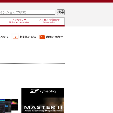
アクセサリー
アクセス・問合わせ
Guitar Accessories
Information