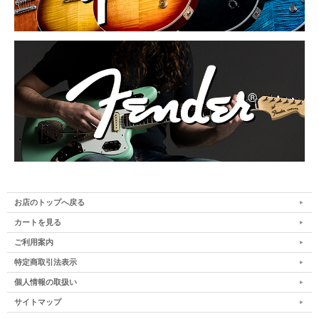
お店のトップへ戻る
カートを見る
ご利用案内
特定商取引法表示
個人情報の取扱い
サイトマップ