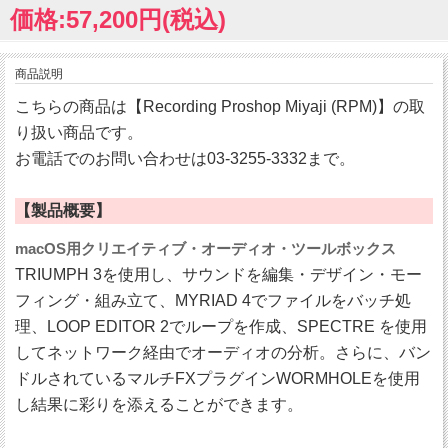
価格:57,200円(税込)
商品説明
こちらの商品は【Recording Proshop Miyaji (RPM)】の取
り扱い商品です。
お電話でのお問い合わせは03-3255-3332まで。
【製品概要】
macOS用クリエイティブ・オーディオ・ツールボックス
TRIUMPH 3を使用し、サウンドを編集・デザイン・モー
フィング・組み立て、MYRIAD 4でファイルをバッチ処
理、LOOP EDITOR 2でループを作成、SPECTRE を使用
してネットワーク経由でオーディオの分析。さらに、バン
ドルされているマルチFXプラグインWORMHOLEを使用
し結果に彩りを添えることができます。