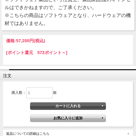
ルはできかねますので、ご了承ください。
※こちらの商品はソフトウェアとなり、ハードウェアの機
材ではありません。
価格:
57,200円
(税込)
[ポイント還元 572ポイント～]
注文
購入数：
個
返品についての詳細はこちら