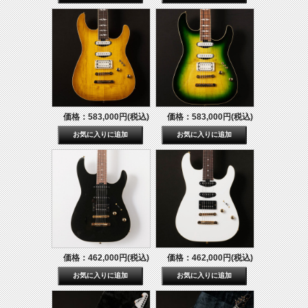
価格：583,000円(税込)
価格：583,000円(税込)
価格：462,000円(税込)
価格：462,000円(税込)