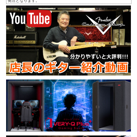
発注となります。