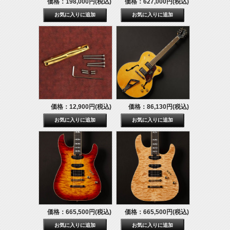
価格：198,000円(税込)
価格：627,000円(税込)
価格：12,900円(税込)
価格：86,130円(税込)
価格：665,500円(税込)
価格：665,500円(税込)