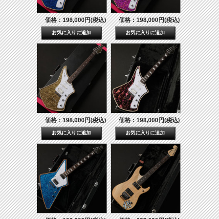
価格：198,000円(税込)
価格：198,000円(税込)
価格：198,000円(税込)
価格：198,000円(税込)