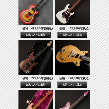
価格：498,000円(税込)
価格：442,200円(税込)
価格：792,000円(税込)
価格：470,800円(税込)