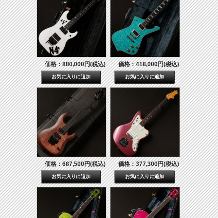
価格：880,000円(税込)
価格：418,000円(税込)
価格：687,500円(税込)
価格：377,300円(税込)