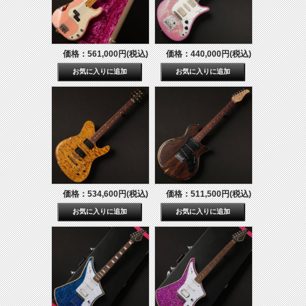
価格：561,000円(税込)
価格：440,000円(税込)
価格：534,600円(税込)
価格：511,500円(税込)